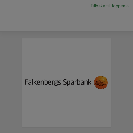
Tillbaka till toppen