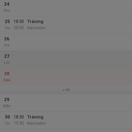
24
Ons
25
18:30
Träning
20:00
Tor
Ratichallen
26
Fre
27
Lör
28
Sön
v.40
29
Mån
30
18:30
Träning
19:30
Tis
Ratichallen