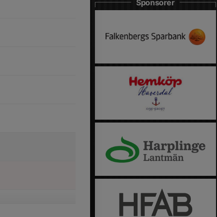
Sponsorer