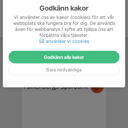
Godkänn kakor
Vi använder oss av kakor (cookies) för att vår
webbplats ska fungera bra för dig. De används
även för webbanalys i syfte att hjälpa oss att
förbättra våra tjänster.
Så använder vi cookies
Godkänn alla kakor
Bara nödvändiga