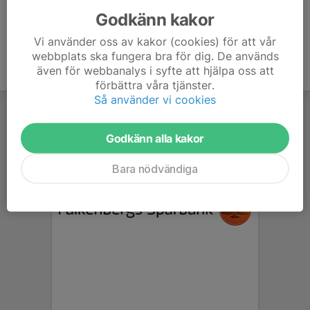
Godkänn kakor
Vi använder oss av kakor (cookies) för att vår
webbplats ska fungera bra för dig. De används
även för webbanalys i syfte att hjälpa oss att
förbättra våra tjänster.
Så använder vi cookies
Godkänn alla kakor
Bara nödvändiga