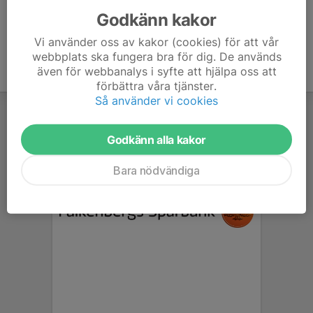
Godkänn kakor
Vi använder oss av kakor (cookies) för att vår
webbplats ska fungera bra för dig. De används
även för webbanalys i syfte att hjälpa oss att
förbättra våra tjänster.
Så använder vi cookies
Godkänn alla kakor
Bara nödvändiga