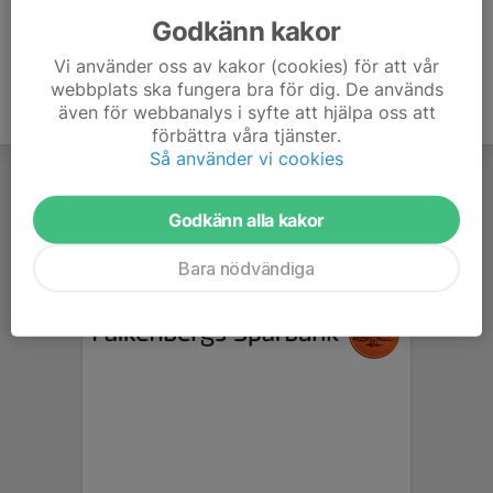
Godkänn kakor
Vi använder oss av kakor (cookies) för att vår
webbplats ska fungera bra för dig. De används
även för webbanalys i syfte att hjälpa oss att
förbättra våra tjänster.
Så använder vi cookies
Godkänn alla kakor
Bara nödvändiga