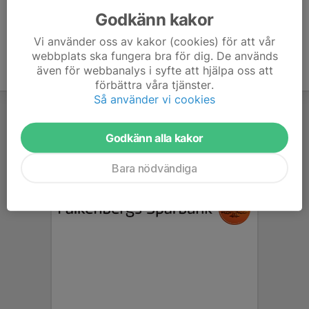
Godkänn kakor
Vi använder oss av kakor (cookies) för att vår
webbplats ska fungera bra för dig. De används
även för webbanalys i syfte att hjälpa oss att
förbättra våra tjänster.
Så använder vi cookies
Godkänn alla kakor
Bara nödvändiga