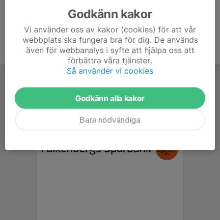
Godkänn kakor
Vi använder oss av kakor (cookies) för att vår
webbplats ska fungera bra för dig. De används
även för webbanalys i syfte att hjälpa oss att
förbättra våra tjänster.
Så använder vi cookies
Godkänn alla kakor
Bara nödvändiga