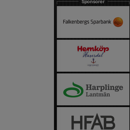
Sponsorer